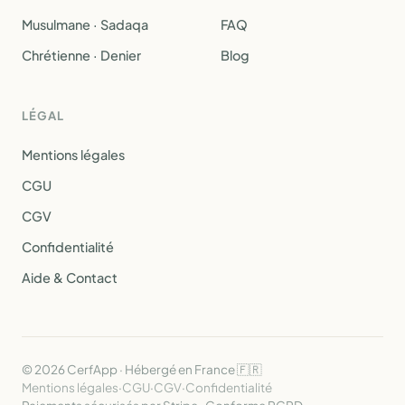
Musulmane · Sadaqa
FAQ
Chrétienne · Denier
Blog
LÉGAL
Mentions légales
CGU
CGV
Confidentialité
Aide & Contact
© 2026 CerfApp · Hébergé en France 🇫🇷
Mentions légales
·
CGU
·
CGV
·
Confidentialité