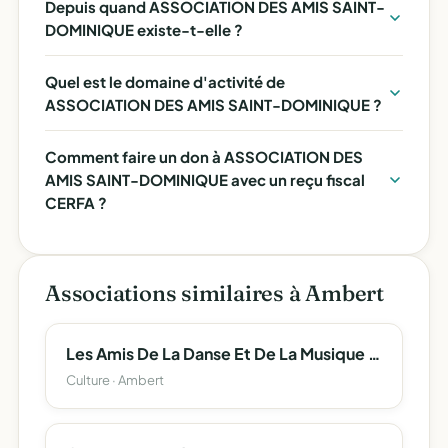
Depuis quand ASSOCIATION DES AMIS SAINT-
DOMINIQUE existe-t-elle ?
Quel est le domaine d'activité de
ASSOCIATION DES AMIS SAINT-DOMINIQUE ?
Comment faire un don à ASSOCIATION DES
AMIS SAINT-DOMINIQUE avec un reçu fiscal
CERFA ?
Associations similaires à Ambert
Les Amis De La Danse Et De La Musique D'ambert
Culture · Ambert