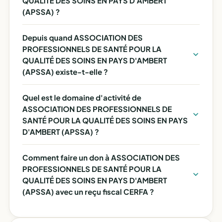
QUALITÉ DES SOINS EN PAYS D'AMBERT
(APSSA) ?
Depuis quand ASSOCIATION DES
PROFESSIONNELS DE SANTÉ POUR LA
QUALITÉ DES SOINS EN PAYS D'AMBERT
(APSSA) existe-t-elle ?
Quel est le domaine d'activité de
ASSOCIATION DES PROFESSIONNELS DE
SANTÉ POUR LA QUALITÉ DES SOINS EN PAYS
D'AMBERT (APSSA) ?
Comment faire un don à ASSOCIATION DES
PROFESSIONNELS DE SANTÉ POUR LA
QUALITÉ DES SOINS EN PAYS D'AMBERT
(APSSA) avec un reçu fiscal CERFA ?