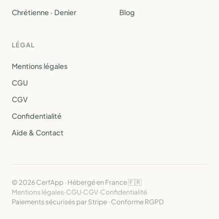
Chrétienne · Denier
Blog
LÉGAL
Mentions légales
CGU
CGV
Confidentialité
Aide & Contact
© 2026 CerfApp · Hébergé en France 🇫🇷
Mentions légales
·
CGU
·
CGV
·
Confidentialité
Paiements sécurisés par Stripe · Conforme RGPD