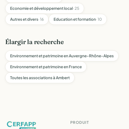
Economie et développement local
· 25
Autres et divers
· 16
Education et formation
· 10
Élargir la recherche
Environnement et patrimoine en Auvergne-Rhône-Alpes
Environnement et patrimoine en France
Toutes les associations à Ambert
PRODUIT