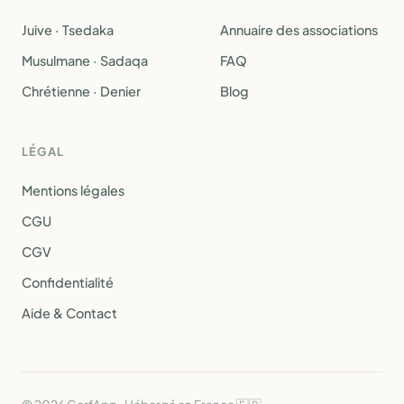
Juive · Tsedaka
Annuaire des associations
Musulmane · Sadaqa
FAQ
Chrétienne · Denier
Blog
LÉGAL
Mentions légales
CGU
CGV
Confidentialité
Aide & Contact