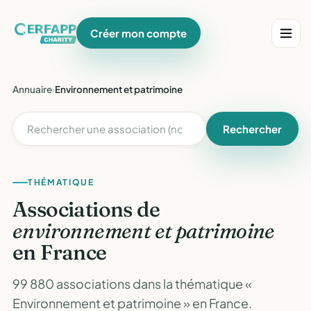
Créer mon compte
Annuaire
›
Environnement et patrimoine
Rechercher
THÉMATIQUE
Associations de
environnement et patrimoine
en France
99 880 associations dans la thématique «
Environnement et patrimoine » en France.