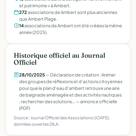
et patrimoine » à Ambert.
272
associations de Ambert sont plus anciennes
que Ambert Plage.
14
associations de Ambert ont été créées la même
année (2025).
Historique officiel au Journal
Officiel
28/10/2025
— Déclaration de création : Animer
des groupes de réflexions et d'actions citoyennes
pour que le plan d'eau d'ambert retrouve une aire
de baignade aménagée et des activités nautiques
; rechercher des solutions… —
annonce officielle
(PDF)
Source : Journal Officiel des Associations (JOAFE),
données ouvertes DILA.