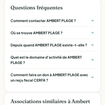
Questions fréquentes
Comment contacter AMBERT PLAGE ?
Où se trouve AMBERT PLAGE ?
Depuis quand AMBERT PLAGE existe-t-elle ?
Quel est le domaine d'activité de AMBERT
PLAGE ?
Comment faire un don à AMBERT PLAGE avec
un reçu fiscal CERFA ?
Associations similaires à Ambert