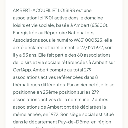
AMBERT-ACCUEIL ET LOISIRS est une
association loi 1901 active dans le domaine
loisirs et vie sociale, basée à Ambert (63600).
Enregistrée au Répertoire National des
Associations sous le numéro W631000325, elle
a été déclarée officiellement le 23/12/1972, soit
il y a 53 ans. Elle fait partie des 60 associations
de loisirs et vie sociale référencées à Ambert sur
CerfApp. Ambert compte au total 279
associations actives référencées dans 8
thématiques différentes. Par ancienneté, elle se
positionne en 25ème position sur les 279
associations actives de la commune. 2 autres
associations de Ambert ont été déclarées la
même année, en 1972. Son siège social est situé
dans le département Puy-de-Dôme, en région