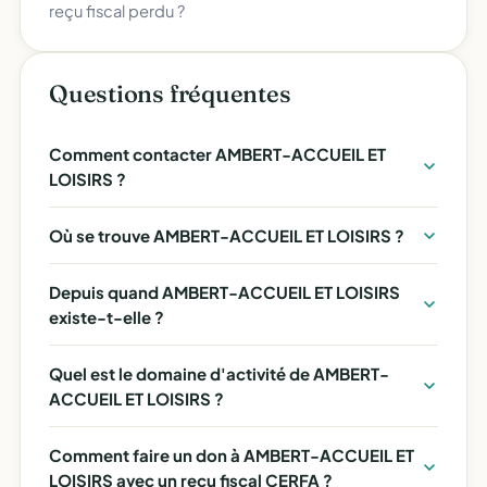
reçu fiscal perdu ?
Questions fréquentes
Comment contacter AMBERT-ACCUEIL ET
LOISIRS ?
Où se trouve AMBERT-ACCUEIL ET LOISIRS ?
Depuis quand AMBERT-ACCUEIL ET LOISIRS
existe-t-elle ?
Quel est le domaine d'activité de AMBERT-
ACCUEIL ET LOISIRS ?
Comment faire un don à AMBERT-ACCUEIL ET
LOISIRS avec un reçu fiscal CERFA ?