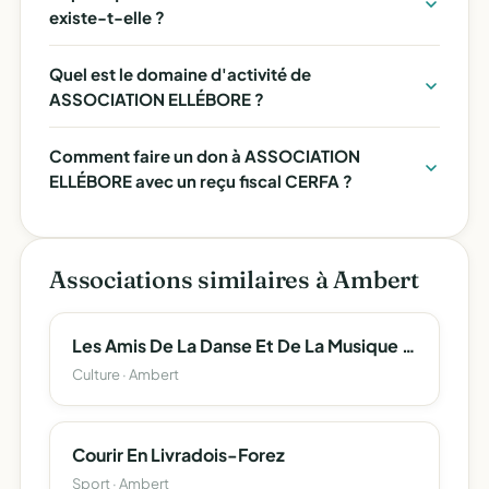
existe-t-elle ?
Quel est le domaine d'activité de
ASSOCIATION ELLÉBORE ?
Comment faire un don à ASSOCIATION
ELLÉBORE avec un reçu fiscal CERFA ?
Associations similaires à Ambert
Les Amis De La Danse Et De La Musique D'ambert
Culture · Ambert
Courir En Livradois-Forez
Sport · Ambert