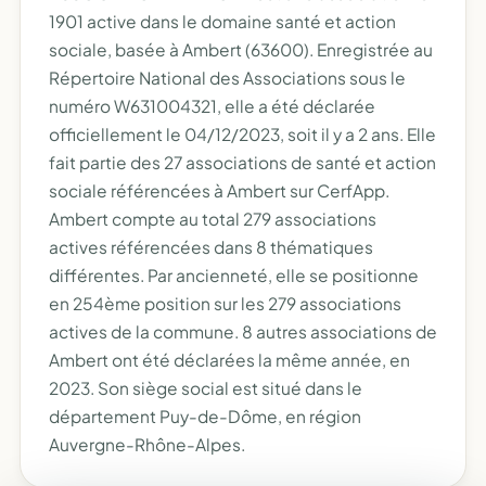
1901 active dans le domaine santé et action
sociale, basée à Ambert (63600). Enregistrée au
Répertoire National des Associations sous le
numéro W631004321, elle a été déclarée
officiellement le 04/12/2023, soit il y a 2 ans. Elle
fait partie des 27 associations de santé et action
sociale référencées à Ambert sur CerfApp.
Ambert compte au total 279 associations
actives référencées dans 8 thématiques
différentes. Par ancienneté, elle se positionne
en 254ème position sur les 279 associations
actives de la commune. 8 autres associations de
Ambert ont été déclarées la même année, en
2023. Son siège social est situé dans le
département Puy-de-Dôme, en région
Auvergne-Rhône-Alpes.