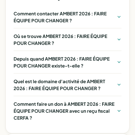
Comment contacter AMBERT 2026 : FAIRE
ÉQUIPE POUR CHANGER ?
Où se trouve AMBERT 2026 : FAIRE ÉQUIPE
POUR CHANGER ?
Depuis quand AMBERT 2026 : FAIRE ÉQUIPE
POUR CHANGER existe-t-elle ?
Quel est le domaine d'activité de AMBERT
2026 : FAIRE ÉQUIPE POUR CHANGER ?
Comment faire un don à AMBERT 2026 : FAIRE
ÉQUIPE POUR CHANGER avec un reçu fiscal
CERFA ?