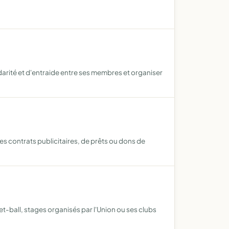
arité et d'entraide entre ses membres et organiser
s contrats publicitaires, de prêts ou dons de
et-ball, stages organisés par l'Union ou ses clubs