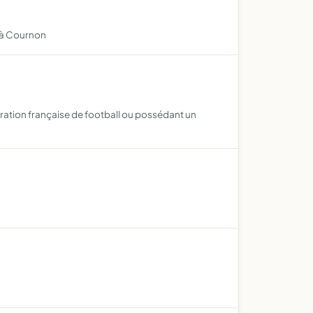
s à Cournon
ration française de football ou possédant un