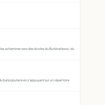
t les acheminer vers des écoles du Burkinafasso, du
u bal populaire en s'appuyant sur un répertoire