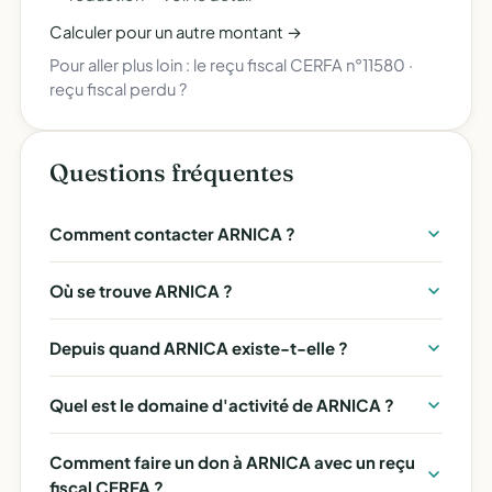
Calculer pour un autre montant →
Pour aller plus loin :
le reçu fiscal CERFA n°11580
·
reçu fiscal perdu ?
Questions fréquentes
Comment contacter ARNICA ?
Où se trouve ARNICA ?
Depuis quand ARNICA existe-t-elle ?
Quel est le domaine d'activité de ARNICA ?
Comment faire un don à ARNICA avec un reçu
fiscal CERFA ?