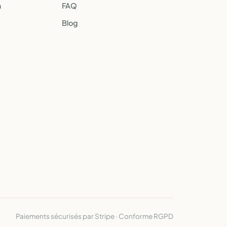
a
FAQ
Blog
Paiements sécurisés par Stripe · Conforme RGPD