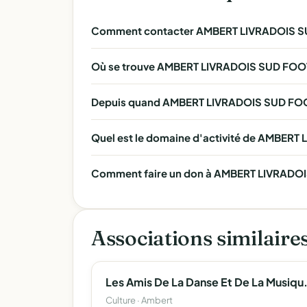
Comment contacter AMBERT LIVRADOIS S
Où se trouve AMBERT LIVRADOIS SUD FOO
Depuis quand AMBERT LIVRADOIS SUD FOOT
Quel est le domaine d'activité de AMBER
Comment faire un don à AMBERT LIVRADOI
Associations similaire
Les Amis De La Dans
Culture · Ambert