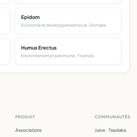
Epidom
Economie et développement local · Domaize
Humus Erectus
Environnement et patrimoine · Fournols
PRODUIT
COMMUNAUTÉS
Associations
Juive · Tsedaka