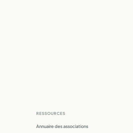
RESSOURCES
Annuaire des associations