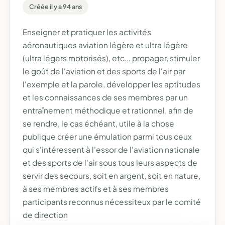
Créée il y a 94 ans
Enseigner et pratiquer les activités
aéronautiques aviation légère et ultra légère
(ultra légers motorisés), etc... propager, stimuler
le goût de l'aviation et des sports de l'air par
l'exemple et la parole, développer les aptitudes
et les connaissances de ses membres par un
entraînement méthodique et rationnel, afin de
se rendre, le cas échéant, utile à la chose
publique créer une émulation parmi tous ceux
qui s'intéressent à l'essor de l'aviation nationale
et des sports de l'air sous tous leurs aspects de
servir des secours, soit en argent, soit en nature,
à ses membres actifs et à ses membres
participants reconnus nécessiteux par le comité
de direction