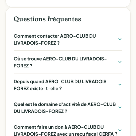
Questions fréquentes
Comment contacter AERO-CLUB DU
LIVRADOIS-FOREZ ?
Où se trouve AERO-CLUB DU LIVRADOIS-
FOREZ ?
Depuis quand AERO-CLUB DU LIVRADOIS-
FOREZ existe-t-elle ?
Quel est le domaine d'activité de AERO-CLUB
DU LIVRADOIS-FOREZ ?
Comment faire un don à AERO-CLUB DU
LIVRADOIS-FOREZ avec un reçu fiscal CERFA ?