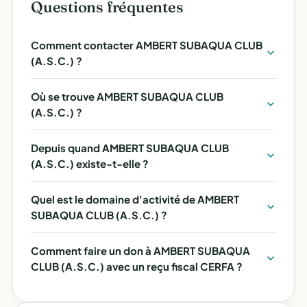
Questions fréquentes
Comment contacter AMBERT SUBAQUA CLUB
(A.S.C.) ?
Où se trouve AMBERT SUBAQUA CLUB
(A.S.C.) ?
Depuis quand AMBERT SUBAQUA CLUB
(A.S.C.) existe-t-elle ?
Quel est le domaine d'activité de AMBERT
SUBAQUA CLUB (A.S.C.) ?
Comment faire un don à AMBERT SUBAQUA
CLUB (A.S.C.) avec un reçu fiscal CERFA ?