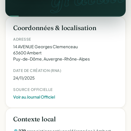
Coordonnées & localisation
ADRESSE
14 AVENUE Georges Clemenceau
63600 Ambert
Puy-de-Dôme, Auvergne-Rhône-Alpes
DATE DE CRÉATION (RNA)
24/11/2025
SOURCE OFFICIELLE
Voir au Journal Officiel
Contexte local