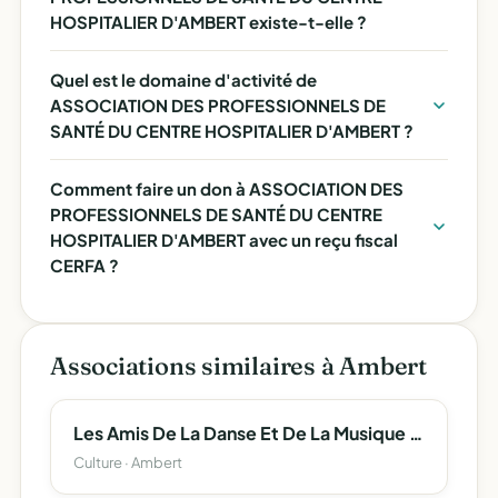
HOSPITALIER D'AMBERT existe-t-elle ?
Quel est le domaine d'activité de
ASSOCIATION DES PROFESSIONNELS DE
SANTÉ DU CENTRE HOSPITALIER D'AMBERT ?
Comment faire un don à ASSOCIATION DES
PROFESSIONNELS DE SANTÉ DU CENTRE
HOSPITALIER D'AMBERT avec un reçu fiscal
CERFA ?
Associations similaires à Ambert
Les Amis De La Danse Et De La Musique D'ambert
Culture · Ambert