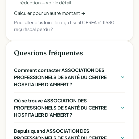
réduction —
voir le détail
Calculer pour un autre montant →
Pour aller plus loin :
le reçu fiscal CERFA n°11580
·
reçu fiscal perdu ?
Questions fréquentes
Comment contacter ASSOCIATION DES
PROFESSIONNELS DE SANTÉ DU CENTRE
HOSPITALIER D'AMBERT ?
Où se trouve ASSOCIATION DES
PROFESSIONNELS DE SANTÉ DU CENTRE
HOSPITALIER D'AMBERT ?
Depuis quand ASSOCIATION DES
PROFESSIONNELS DE SANTÉ DU CENTRE