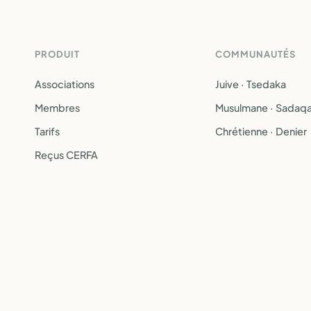
PRODUIT
COMMUNAUTÉS
Associations
Juive · Tsedaka
Membres
Musulmane · Sadaq
Tarifs
Chrétienne · Denier
Reçus CERFA