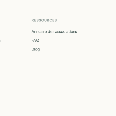
RESSOURCES
Annuaire des associations
a
FAQ
Blog