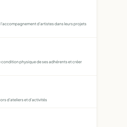
es l'accompagnement d'artistes dans leurs projets
 condition physique de ses adhérents et créer
rs d'ateliers et d'activités