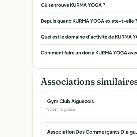
Où se trouve KURMA YOGA ?
Depuis quand KURMA YOGA existe-t-elle 
Quel est le domaine d'activité de KURMA 
Comment faire un don à KURMA YOGA avec 
Associations similaire
Gym Club Aiguezois
Sport · Aiguèze
Association Des