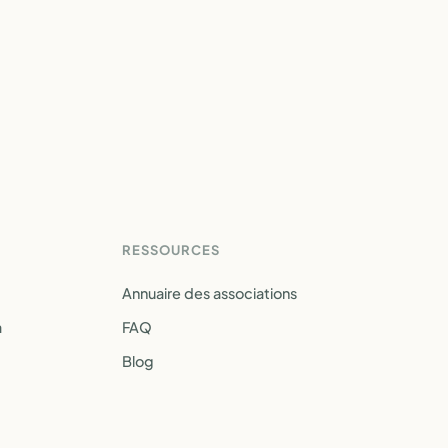
RESSOURCES
Annuaire des associations
a
FAQ
Blog