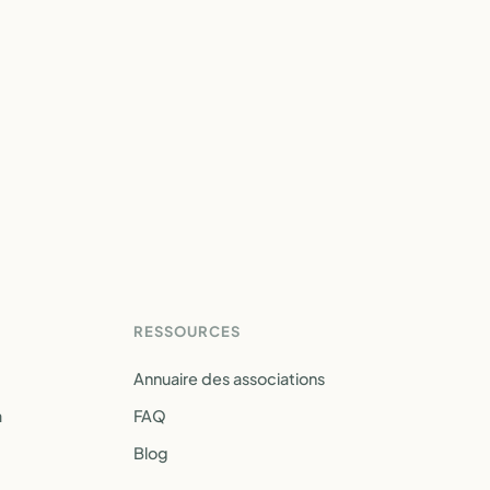
RESSOURCES
Annuaire des associations
a
FAQ
Blog