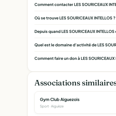
Comment contacter LES SOURICEAUX INT
Où se trouve LES SOURICEAUX INTELLOS ?
Depuis quand LES SOURICEAUX INTELLOS ex
Quel est le domaine d'activité de LES SO
Comment faire un don à LES SOURICEAUX I
Associations similaire
Gym Club Aiguezois
Sport · Aiguèze