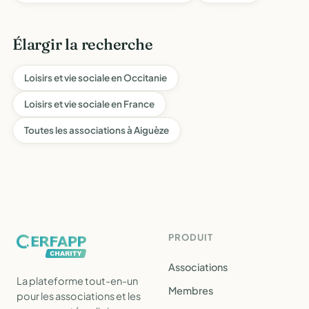
Élargir la recherche
Loisirs et vie sociale en Occitanie
Loisirs et vie sociale en France
Toutes les associations à Aiguèze
PRODUIT
Associations
La plateforme tout-en-un
Membres
pour les associations et les