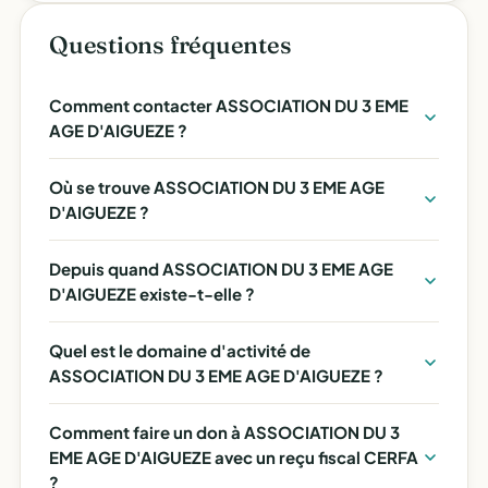
Questions fréquentes
Comment contacter ASSOCIATION DU 3 EME
AGE D'AIGUEZE ?
Où se trouve ASSOCIATION DU 3 EME AGE
D'AIGUEZE ?
Depuis quand ASSOCIATION DU 3 EME AGE
D'AIGUEZE existe-t-elle ?
Quel est le domaine d'activité de
ASSOCIATION DU 3 EME AGE D'AIGUEZE ?
Comment faire un don à ASSOCIATION DU 3
EME AGE D'AIGUEZE avec un reçu fiscal CERFA
?