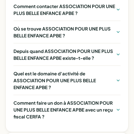
Comment contacter ASSOCIATION POUR UNE
PLUS BELLE ENFANCE APBE ?
Où se trouve ASSOCIATION POUR UNE PLUS
BELLE ENFANCE APBE ?
Depuis quand ASSOCIATION POUR UNE PLUS
BELLE ENFANCE APBE existe-t-elle ?
Quel est le domaine d'activité de
ASSOCIATION POUR UNE PLUS BELLE
ENFANCE APBE ?
Comment faire un don à ASSOCIATION POUR
UNE PLUS BELLE ENFANCE APBE avec un reçu
fiscal CERFA ?