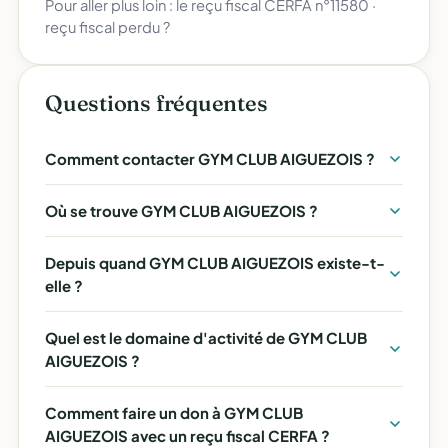
Pour aller plus loin :
le reçu fiscal CERFA n°11580
·
reçu fiscal perdu ?
Questions fréquentes
Comment contacter GYM CLUB AIGUEZOIS ?
Où se trouve GYM CLUB AIGUEZOIS ?
Depuis quand GYM CLUB AIGUEZOIS existe-t-
elle ?
Quel est le domaine d'activité de GYM CLUB
AIGUEZOIS ?
Comment faire un don à GYM CLUB
AIGUEZOIS avec un reçu fiscal CERFA ?