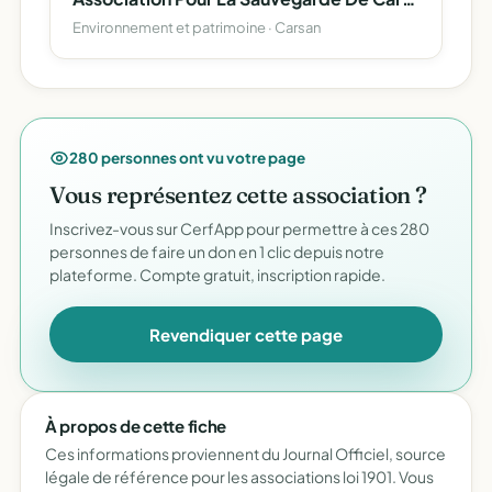
Environnement et patrimoine · Carsan
280 personnes ont vu votre page
Vous représentez cette association ?
Inscrivez-vous sur CerfApp pour permettre à ces 280
personnes de faire un don en 1 clic depuis notre
plateforme. Compte gratuit, inscription rapide.
Revendiquer cette page
À propos de cette fiche
Ces informations proviennent du Journal Officiel, source
légale de référence pour les associations loi 1901. Vous