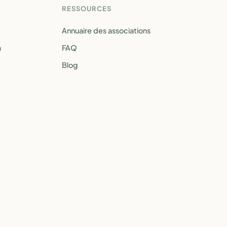
RESSOURCES
Annuaire des associations
a
FAQ
Blog