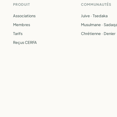
PRODUIT
COMMUNAUTÉS
Associations
Juive · Tsedaka
Membres
Musulmane · Sadaq
Tarifs
Chrétienne · Denier
Reçus CERFA