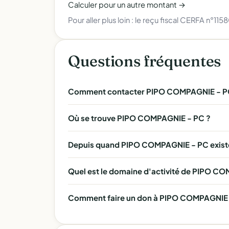
Calculer pour un autre montant →
Pour aller plus loin :
le reçu fiscal CERFA n°115
Questions fréquentes
Comment contacter PIPO COMPAGNIE - P
Où se trouve PIPO COMPAGNIE - PC ?
Depuis quand PIPO COMPAGNIE - PC existe
Quel est le domaine d'activité de PIPO C
Comment faire un don à PIPO COMPAGNIE -