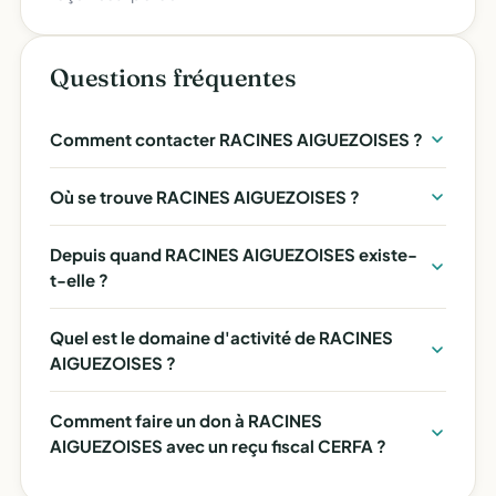
Questions fréquentes
Comment contacter RACINES AIGUEZOISES ?
Où se trouve RACINES AIGUEZOISES ?
Depuis quand RACINES AIGUEZOISES existe-
t-elle ?
Quel est le domaine d'activité de RACINES
AIGUEZOISES ?
Comment faire un don à RACINES
AIGUEZOISES avec un reçu fiscal CERFA ?