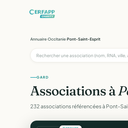
Annuaire
›
Occitanie
›
Pont-Saint-Esprit
GARD
Associations à
P
232 associations référencées à Pont-Sain