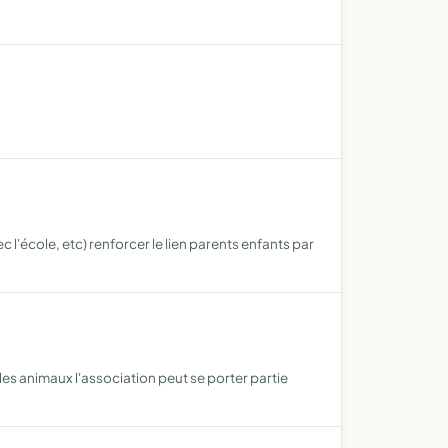
 l'école, etc) renforcer le lien parents enfants par
es animaux l'association peut se porter partie