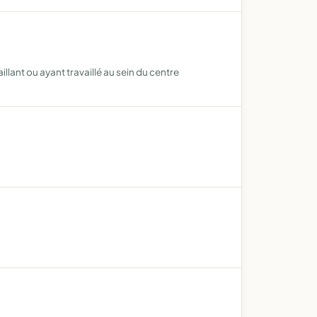
llant ou ayant travaillé au sein du centre