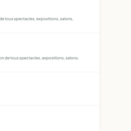
n de tous spectacles, expositions, salons,
tion de tous spectacles, expositions, salons,