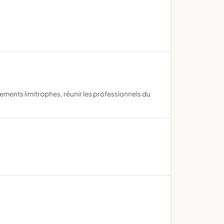
ements limitrophes, réunir les professionnels du