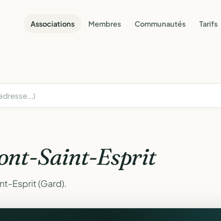
Associations
Membres
Communautés
Tarifs
ont-Saint-Esprit
t-Esprit (Gard).