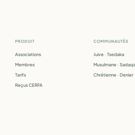
PRODUIT
COMMUNAUTÉS
Associations
Juive · Tsedaka
Membres
Musulmane · Sadaq
Tarifs
Chrétienne · Denier
Reçus CERFA