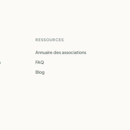
RESSOURCES
Annuaire des associations
a
FAQ
Blog