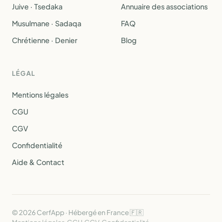
Juive · Tsedaka
Annuaire des associations
Musulmane · Sadaqa
FAQ
Chrétienne · Denier
Blog
LÉGAL
Mentions légales
CGU
CGV
Confidentialité
Aide & Contact
© 2026 CerfApp · Hébergé en France 🇫🇷