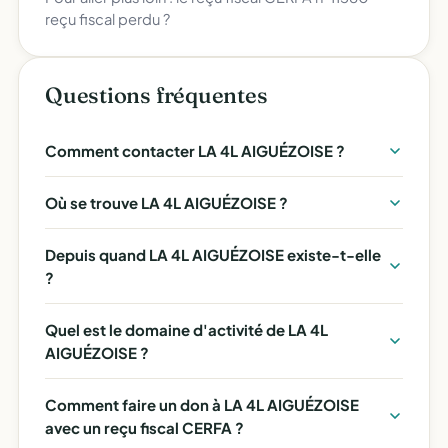
reçu fiscal perdu ?
Questions fréquentes
Comment contacter LA 4L AIGUÉZOISE ?
Où se trouve LA 4L AIGUÉZOISE ?
Depuis quand LA 4L AIGUÉZOISE existe-t-elle
?
Quel est le domaine d'activité de LA 4L
AIGUÉZOISE ?
Comment faire un don à LA 4L AIGUÉZOISE
avec un reçu fiscal CERFA ?