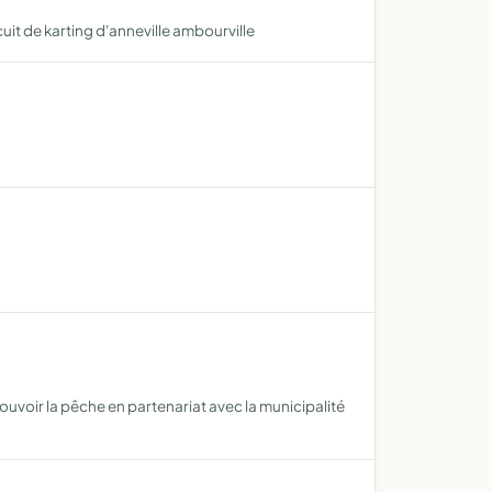
it de karting d'anneville ambourville
uvoir la pêche en partenariat avec la municipalité