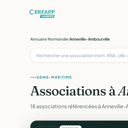
Annuaire
›
Normandie
›
Anneville-Ambourville
SEINE-MARITIME
Associations à
A
18 associations référencées à Anneville-