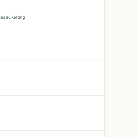
ées au karting