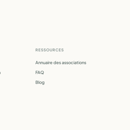
RESSOURCES
Annuaire des associations
a
FAQ
Blog