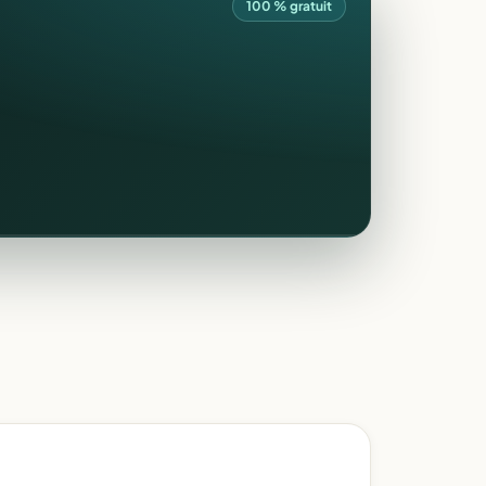
100 % gratuit