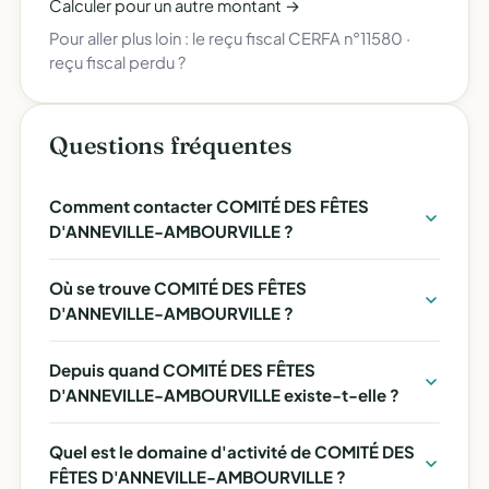
Calculer pour un autre montant →
Pour aller plus loin :
le reçu fiscal CERFA n°11580
·
reçu fiscal perdu ?
Questions fréquentes
Comment contacter COMITÉ DES FÊTES
D'ANNEVILLE-AMBOURVILLE ?
Où se trouve COMITÉ DES FÊTES
D'ANNEVILLE-AMBOURVILLE ?
Depuis quand COMITÉ DES FÊTES
D'ANNEVILLE-AMBOURVILLE existe-t-elle ?
Quel est le domaine d'activité de COMITÉ DES
FÊTES D'ANNEVILLE-AMBOURVILLE ?