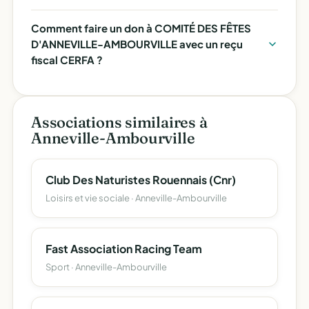
Comment faire un don à COMITÉ DES FÊTES
D'ANNEVILLE-AMBOURVILLE avec un reçu
fiscal CERFA ?
Associations similaires à
Anneville-Ambourville
Club Des Naturistes Rouennais (Cnr)
Loisirs et vie sociale · Anneville-Ambourville
Fast Association Racing Team
Sport · Anneville-Ambourville