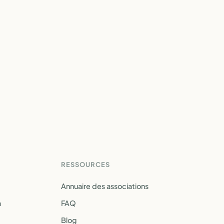
RESSOURCES
Annuaire des associations
a
FAQ
Blog