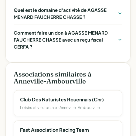
Quel est le domaine d'activité de AGASSE
MENARD FAUCHERRE CHASSE ?
Comment faire un don à AGASSE MENARD
FAUCHERRE CHASSE avec un reçu fiscal
CERFA ?
Associations similaires à
Anneville-Ambourville
Club Des Naturistes Rouennais (Cnr)
Loisirs et vie sociale · Anneville-Ambourville
Fast Association Racing Team