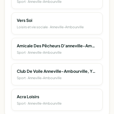
Sport · Anneville-Ambourville
Vers Soi
Loisirs et vie sociale · Anneville-Ambourville
Amicale Des Pêcheurs D'anneville-Ambourville
Sport · Anneville-Ambourville
Club De Voile Anneville-Ambourville, Yville-Sur-Seine
Sport · Anneville-Ambourville
Acra Loisirs
Sport · Anneville-Ambourville