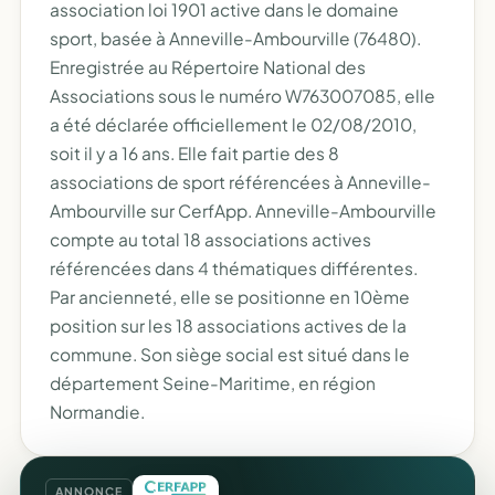
association loi 1901 active dans le domaine
sport, basée à Anneville-Ambourville (76480).
Enregistrée au Répertoire National des
Associations sous le numéro W763007085, elle
a été déclarée officiellement le 02/08/2010,
soit il y a 16 ans. Elle fait partie des 8
associations de sport référencées à Anneville-
Ambourville sur CerfApp. Anneville-Ambourville
compte au total 18 associations actives
référencées dans 4 thématiques différentes.
Par ancienneté, elle se positionne en 10ème
position sur les 18 associations actives de la
commune. Son siège social est situé dans le
département Seine-Maritime, en région
Normandie.
ANNONCE