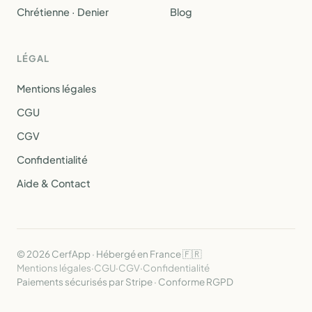
Chrétienne · Denier
Blog
LÉGAL
Mentions légales
CGU
CGV
Confidentialité
Aide & Contact
© 2026 CerfApp · Hébergé en France 🇫🇷
Mentions légales
·
CGU
·
CGV
·
Confidentialité
Paiements sécurisés par Stripe · Conforme RGPD