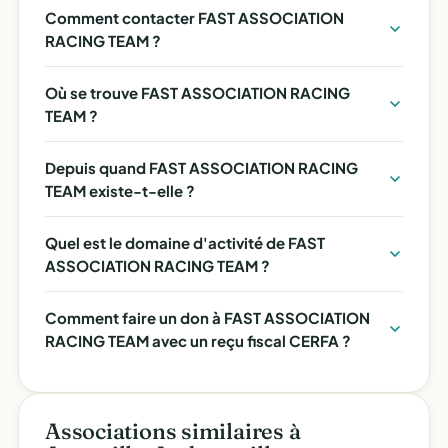
Comment contacter FAST ASSOCIATION
RACING TEAM ?
Où se trouve FAST ASSOCIATION RACING
TEAM ?
Depuis quand FAST ASSOCIATION RACING
TEAM existe-t-elle ?
Quel est le domaine d'activité de FAST
ASSOCIATION RACING TEAM ?
Comment faire un don à FAST ASSOCIATION
RACING TEAM avec un reçu fiscal CERFA ?
Associations similaires à