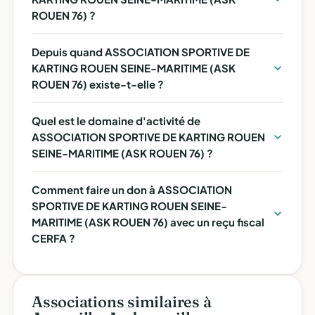
ROUEN 76) ?
Depuis quand ASSOCIATION SPORTIVE DE
KARTING ROUEN SEINE-MARITIME (ASK
ROUEN 76) existe-t-elle ?
Quel est le domaine d'activité de
ASSOCIATION SPORTIVE DE KARTING ROUEN
SEINE-MARITIME (ASK ROUEN 76) ?
Comment faire un don à ASSOCIATION
SPORTIVE DE KARTING ROUEN SEINE-
MARITIME (ASK ROUEN 76) avec un reçu fiscal
CERFA ?
Associations similaires à