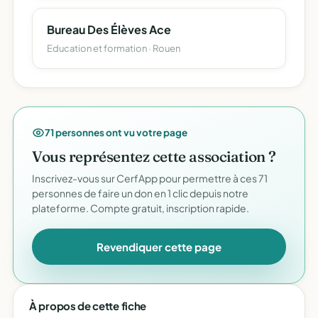
Bureau Des Élèves Ace
Education et formation · Rouen
71 personnes ont vu votre page
Vous représentez cette association ?
Inscrivez-vous sur CerfApp pour permettre à ces 71
personnes de faire un don en 1 clic depuis notre
plateforme. Compte gratuit, inscription rapide.
Revendiquer cette page
À propos de cette fiche