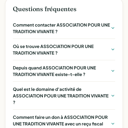
Questions fréquentes
Comment contacter ASSOCIATION POUR UNE
TRADITION VIVANTE ?
Où se trouve ASSOCIATION POUR UNE
TRADITION VIVANTE ?
Depuis quand ASSOCIATION POUR UNE
TRADITION VIVANTE existe-t-elle ?
Quel est le domaine d'activité de
ASSOCIATION POUR UNE TRADITION VIVANTE
?
Comment faire un don à ASSOCIATION POUR
UNE TRADITION VIVANTE avec un reçu fiscal