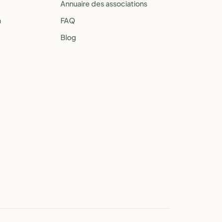
Annuaire des associations
a
FAQ
Blog