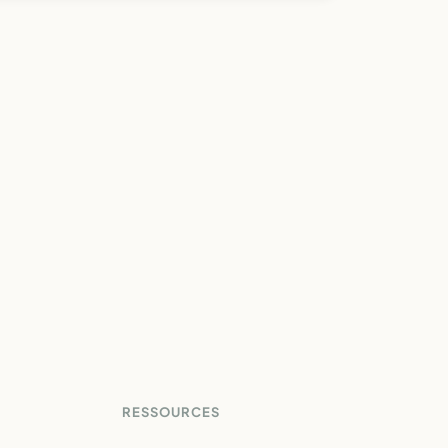
RESSOURCES