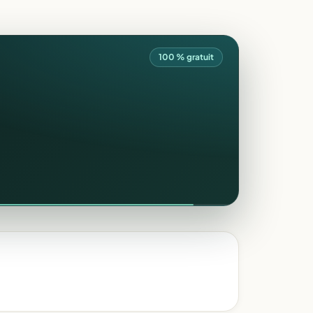
100 % gratuit