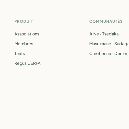
PRODUIT
COMMUNAUTÉS
Associations
Juive · Tsedaka
Membres
Musulmane · Sadaq
Tarifs
Chrétienne · Denier
Reçus CERFA