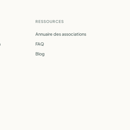
RESSOURCES
Annuaire des associations
a
FAQ
Blog