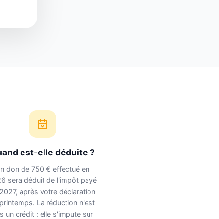
and est-elle déduite ?
n don de 750 € effectué en
6 sera déduit de l'impôt payé
2027, après votre déclaration
printemps. La réduction n'est
s un crédit : elle s'impute sur