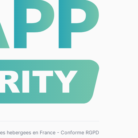
es hebergees en France - Conforme RGPD