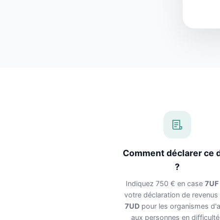
Comment déclarer ce 
?
Indiquez 750 € en case
7UF
votre déclaration de revenus
7UD
pour les organismes d'a
aux personnes en difficulté