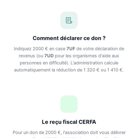
Comment déclarer ce don ?
Indiquez 2000 € en case
7UF
de votre déclaration de
revenus (ou
7UD
pour les organismes d'aide aux
personnes en difficulté). L'administration calcule
automatiquement la réduction de 1 320 € ou 1 410 €.
Le reçu fiscal CERFA
Pour un don de 2000 €, l'association doit vous délivrer