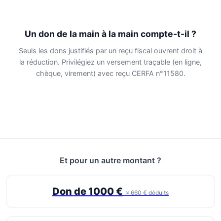
Un don de la main à la main compte-t-il ?
Seuls les dons justifiés par un reçu fiscal ouvrent droit à
la réduction. Privilégiez un versement traçable (en ligne,
chèque, virement) avec reçu CERFA n°11580.
Et pour un autre montant ?
Don de 1000 €
≈ 660 € déduits