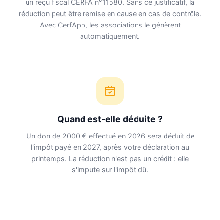
un reçu fiscal CERFA n°11580. Sans ce justificatif, la
réduction peut être remise en cause en cas de contrôle.
Avec CerfApp, les associations le génèrent
automatiquement.
Quand est-elle déduite ?
Un don de 2000 € effectué en 2026 sera déduit de
l'impôt payé en 2027, après votre déclaration au
printemps. La réduction n'est pas un crédit : elle
s'impute sur l'impôt dû.