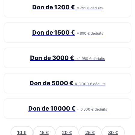
Don de 1200 €
≈ 792 € déduits
Don de 1500 €
≈ 990 € déduits
Don de 3000 €
≈ 1 980 € déduits
Don de 5000 €
≈ 3 300 € déduits
Don de 10000 €
≈ 6 600 € déduits
10 €
15 €
20 €
25 €
30 €