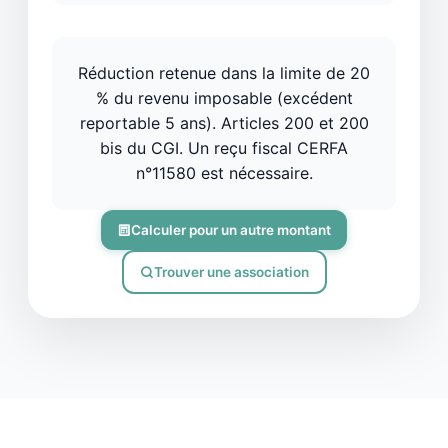
Réduction retenue dans la limite de 20
% du revenu imposable (excédent
reportable 5 ans). Articles 200 et 200
bis du CGI. Un reçu fiscal CERFA
n°11580 est nécessaire.
Calculer pour un autre montant
Trouver une association