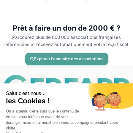
Prêt à faire un don de 2000 € ?
Parcourez plus de 800 000 associations françaises
référencées et recevez automatiquement votre reçu fiscal.
Explorer l'annuaire des associations
CerfApp
Accueil
Associations
Mentions legales
Confidentialite