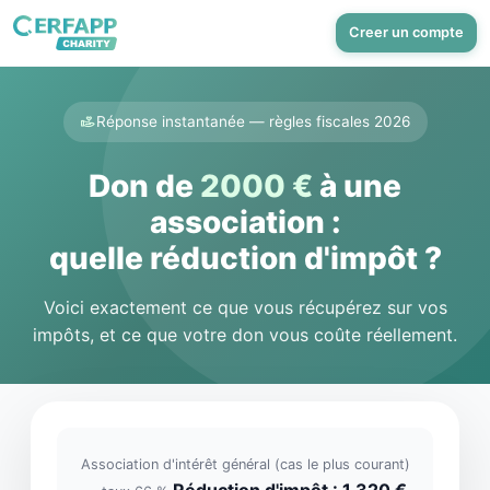
Creer un compte
Réponse instantanée — règles fiscales 2026
Don de
2000 €
à une
association :
quelle réduction d'impôt ?
Voici exactement ce que vous récupérez sur vos
impôts, et ce que votre don vous coûte réellement.
Association d'intérêt général (cas le plus courant)