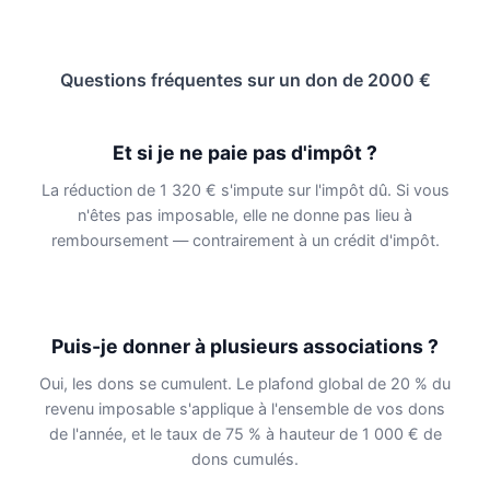
Questions fréquentes sur un don de 2000 €
Et si je ne paie pas d'impôt ?
La réduction de 1 320 € s'impute sur l'impôt dû. Si vous
n'êtes pas imposable, elle ne donne pas lieu à
remboursement — contrairement à un crédit d'impôt.
Puis-je donner à plusieurs associations ?
Oui, les dons se cumulent. Le plafond global de 20 % du
revenu imposable s'applique à l'ensemble de vos dons
de l'année, et le taux de 75 % à hauteur de 1 000 € de
dons cumulés.