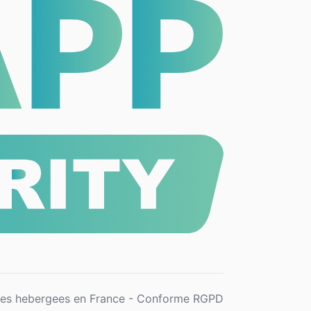
es hebergees en France - Conforme RGPD