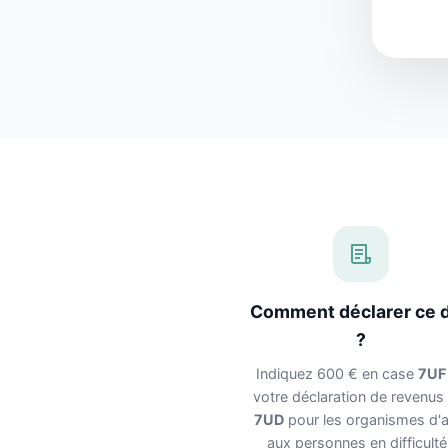
Comment déclarer ce 
?
Indiquez 600 € en case
7UF
votre déclaration de revenus
7UD
pour les organismes d'a
aux personnes en difficulté