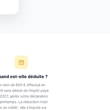
and est-elle déduite ?
n don de 600 € effectué en
6 sera déduit de l'impôt payé
2027, après votre déclaration
printemps. La réduction n'est
s un crédit : elle s'impute sur