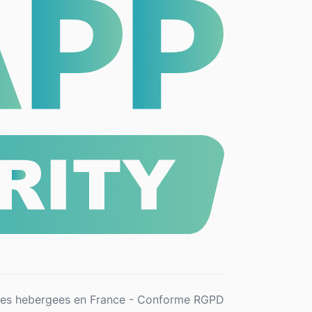
es hebergees en France - Conforme RGPD