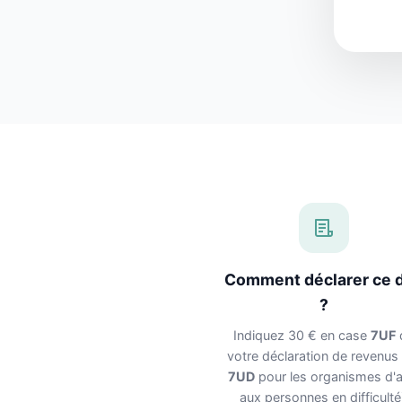
Comment déclarer ce 
?
Indiquez 30 € en case
7UF
votre déclaration de revenus
7UD
pour les organismes d'a
aux personnes en difficulté