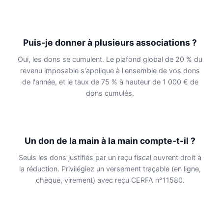
Puis-je donner à plusieurs associations ?
Oui, les dons se cumulent. Le plafond global de 20 % du
revenu imposable s'applique à l'ensemble de vos dons
de l'année, et le taux de 75 % à hauteur de 1 000 € de
dons cumulés.
Un don de la main à la main compte-t-il ?
Seuls les dons justifiés par un reçu fiscal ouvrent droit à
la réduction. Privilégiez un versement traçable (en ligne,
chèque, virement) avec reçu CERFA n°11580.