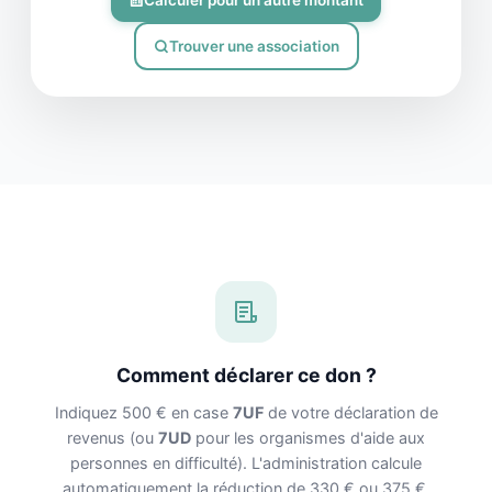
Trouver une association
Comment déclarer ce don ?
Indiquez 500 € en case
7UF
de votre déclaration de
revenus (ou
7UD
pour les organismes d'aide aux
personnes en difficulté). L'administration calcule
automatiquement la réduction de 330 € ou 375 €.