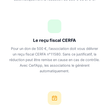
Le reçu fiscal CERFA
Pour un don de 500 €, l'association doit vous délivrer
un reçu fiscal CERFA n°11580. Sans ce justificatif, la
réduction peut être remise en cause en cas de contrôle.
Avec CerfApp, les associations le génèrent
automatiquement.