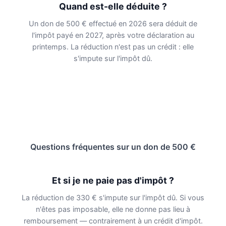
Quand est-elle déduite ?
Un don de 500 € effectué en 2026 sera déduit de
l'impôt payé en 2027, après votre déclaration au
printemps. La réduction n'est pas un crédit : elle
s'impute sur l'impôt dû.
Questions fréquentes sur un don de 500 €
Et si je ne paie pas d'impôt ?
La réduction de 330 € s'impute sur l'impôt dû. Si vous
n'êtes pas imposable, elle ne donne pas lieu à
remboursement — contrairement à un crédit d'impôt.