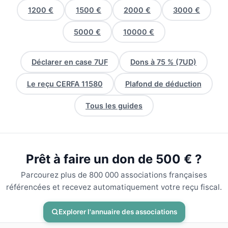
1200 €
1500 €
2000 €
3000 €
5000 €
10000 €
Déclarer en case 7UF
Dons à 75 % (7UD)
Le reçu CERFA 11580
Plafond de déduction
Tous les guides
Prêt à faire un don de 500 € ?
Parcourez plus de 800 000 associations françaises
référencées et recevez automatiquement votre reçu fiscal.
Explorer l'annuaire des associations