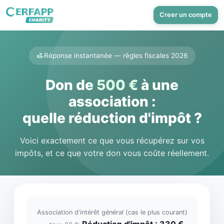
Creer un compte
Réponse instantanée — règles fiscales 2026
Don de
500 €
à une
association :
quelle réduction d'impôt ?
Voici exactement ce que vous récupérez sur vos
impôts, et ce que votre don vous coûte réellement.
Association d'intérêt général (cas le plus courant)