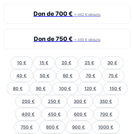
Don de 700 €
≈ 462 € déduits
Don de 750 €
≈ 495 € déduits
10 €
15 €
20 €
25 €
30 €
40 €
50 €
60 €
70 €
75 €
80 €
90 €
100 €
120 €
150 €
200 €
250 €
300 €
350 €
400 €
450 €
600 €
700 €
750 €
800 €
900 €
1000 €