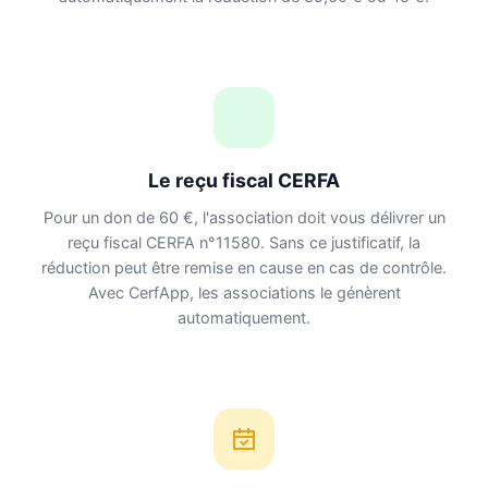
Le reçu fiscal CERFA
Pour un don de 60 €, l'association doit vous délivrer un
reçu fiscal CERFA n°11580. Sans ce justificatif, la
réduction peut être remise en cause en cas de contrôle.
Avec CerfApp, les associations le génèrent
automatiquement.