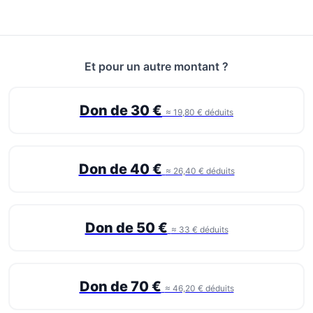
Et pour un autre montant ?
Don de 30 €
≈ 19,80 € déduits
Don de 40 €
≈ 26,40 € déduits
Don de 50 €
≈ 33 € déduits
Don de 70 €
≈ 46,20 € déduits