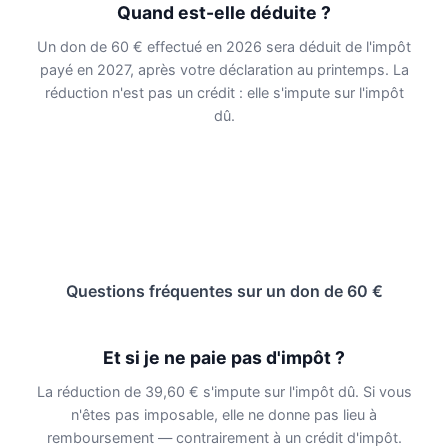
Quand est-elle déduite ?
Un don de 60 € effectué en 2026 sera déduit de l'impôt
payé en 2027, après votre déclaration au printemps. La
réduction n'est pas un crédit : elle s'impute sur l'impôt
dû.
Questions fréquentes sur un don de 60 €
Et si je ne paie pas d'impôt ?
La réduction de 39,60 € s'impute sur l'impôt dû. Si vous
n'êtes pas imposable, elle ne donne pas lieu à
remboursement — contrairement à un crédit d'impôt.