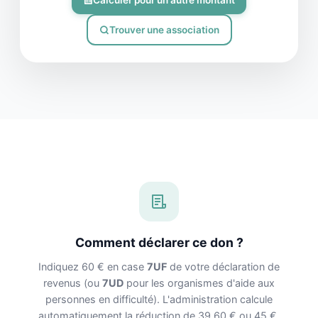
Trouver une association
Comment déclarer ce don ?
Indiquez 60 € en case
7UF
de votre déclaration de
revenus (ou
7UD
pour les organismes d'aide aux
personnes en difficulté). L'administration calcule
automatiquement la réduction de 39,60 € ou 45 €.