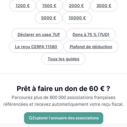
1200 €
1500 €
2000 €
3000 €
5000 €
10000 €
Déclarer en case 7UF
Dons à 75 % (7UD)
Le reçu CERFA 11580
Plafond de déduction
Tous les guides
Prêt à faire un don de 60 € ?
Parcourez plus de 800 000 associations françaises
référencées et recevez automatiquement votre reçu fiscal.
Explorer l'annuaire des associations