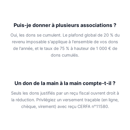
Puis-je donner à plusieurs associations ?
Oui, les dons se cumulent. Le plafond global de 20 % du
revenu imposable s'applique à l'ensemble de vos dons
de l'année, et le taux de 75 % à hauteur de 1 000 € de
dons cumulés.
Un don de la main à la main compte-t-il ?
Seuls les dons justifiés par un reçu fiscal ouvrent droit à
la réduction. Privilégiez un versement traçable (en ligne,
chèque, virement) avec reçu CERFA n°11580.