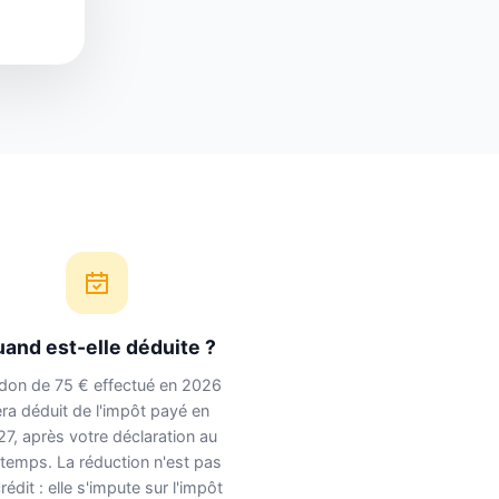
and est-elle déduite ?
don de 75 € effectué en 2026
ra déduit de l'impôt payé en
7, après votre déclaration au
ntemps. La réduction n'est pas
rédit : elle s'impute sur l'impôt