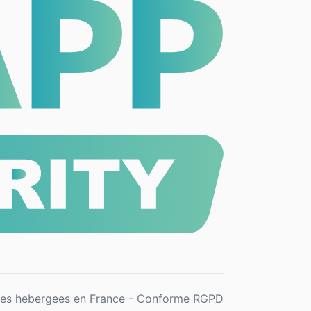
es hebergees en France - Conforme RGPD