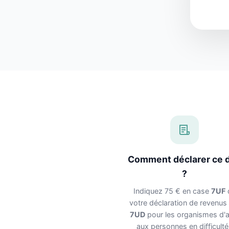
Comment déclarer ce 
?
Indiquez 75 € en case
7UF
votre déclaration de revenus
7UD
pour les organismes d'a
aux personnes en difficulté