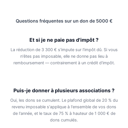
Questions fréquentes sur un don de 5000 €
Et si je ne paie pas d'impôt ?
La réduction de 3 300 € s'impute sur l'impôt dû. Si vous
n'êtes pas imposable, elle ne donne pas lieu à
remboursement — contrairement à un crédit d'impôt.
Puis-je donner à plusieurs associations ?
Oui, les dons se cumulent. Le plafond global de 20 % du
revenu imposable s'applique à l'ensemble de vos dons
de l'année, et le taux de 75 % à hauteur de 1 000 € de
dons cumulés.