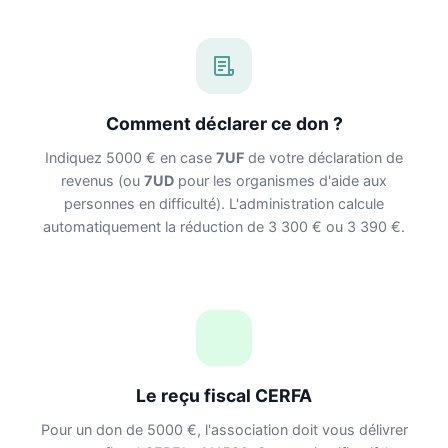
Comment déclarer ce don ?
Indiquez 5000 € en case
7UF
de votre déclaration de
revenus (ou
7UD
pour les organismes d'aide aux
personnes en difficulté). L'administration calcule
automatiquement la réduction de 3 300 € ou 3 390 €.
Le reçu fiscal CERFA
Pour un don de 5000 €, l'association doit vous délivrer