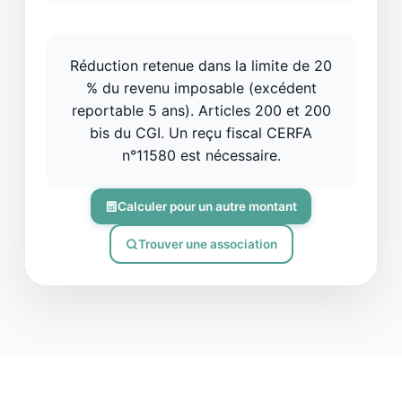
Réduction retenue dans la limite de 20
% du revenu imposable (excédent
reportable 5 ans). Articles 200 et 200
bis du CGI. Un reçu fiscal CERFA
n°11580 est nécessaire.
Calculer pour un autre montant
Trouver une association