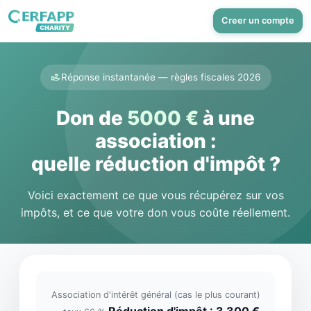
Creer un compte
Réponse instantanée — règles fiscales 2026
Don de
5000 €
à une
association :
quelle réduction d'impôt ?
Voici exactement ce que vous récupérez sur vos
impôts, et ce que votre don vous coûte réellement.
Association d'intérêt général (cas le plus courant)