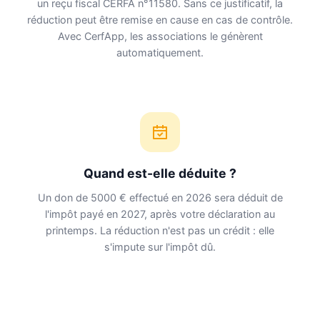
un reçu fiscal CERFA n°11580. Sans ce justificatif, la
réduction peut être remise en cause en cas de contrôle.
Avec CerfApp, les associations le génèrent
automatiquement.
Quand est-elle déduite ?
Un don de 5000 € effectué en 2026 sera déduit de
l'impôt payé en 2027, après votre déclaration au
printemps. La réduction n'est pas un crédit : elle
s'impute sur l'impôt dû.