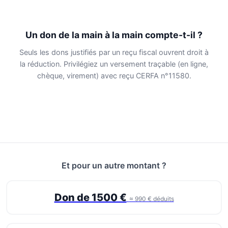
Un don de la main à la main compte-t-il ?
Seuls les dons justifiés par un reçu fiscal ouvrent droit à
la réduction. Privilégiez un versement traçable (en ligne,
chèque, virement) avec reçu CERFA n°11580.
Et pour un autre montant ?
Don de 1500 €
≈ 990 € déduits