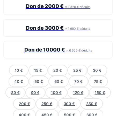
Don de 2000 €
≈ 1 320 € déduits
Don de 3000 €
≈ 1 980 € déduits
Don de 10000 €
≈ 6 600 € déduits
10 €
15 €
20 €
25 €
30 €
40 €
50 €
60 €
70 €
75 €
80 €
90 €
100 €
120 €
150 €
200 €
250 €
300 €
350 €
400 €
450 €
500 €
600 €