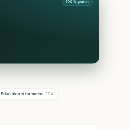
100 % gratuit
Education et formation
· 204