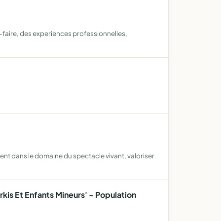
-faire, des experiences professionnelles,
ent dans le domaine du spectacle vivant, valoriser
kis Et Enfants Mineurs' - Population