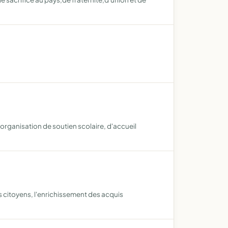
l'organisation de soutien scolaire, d'accueil
s citoyens, l'enrichissement des acquis