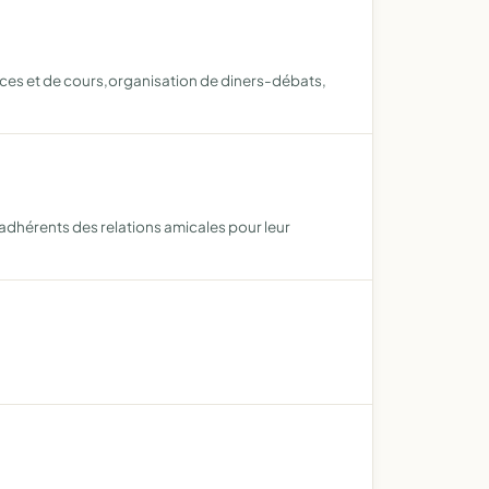
ces et de cours,organisation de diners-débats,
s adhérents des relations amicales pour leur