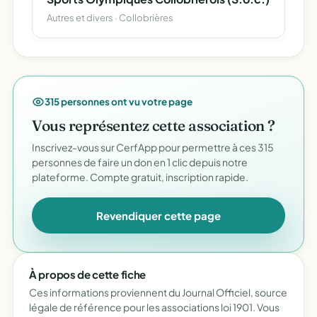
Autres et divers · Collobrières
315 personnes ont vu votre page
Vous représentez cette association ?
Inscrivez-vous sur CerfApp pour permettre à ces 315
personnes de faire un don en 1 clic depuis notre
plateforme. Compte gratuit, inscription rapide.
Revendiquer cette page
À propos de cette fiche
Ces informations proviennent du Journal Officiel, source
légale de référence pour les associations loi 1901. Vous