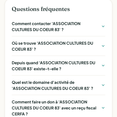
Questions fréquentes
Comment contacter 'ASSOCIATION
CULTURES DU COEUR 83' ?
Où se trouve 'ASSOCIATION CULTURES DU
COEUR 83' ?
Depuis quand 'ASSOCIATION CULTURES DU
COEUR 83' existe-t-elle ?
Quel est le domaine d'activité de
'ASSOCIATION CULTURES DU COEUR 83' ?
Comment faire un don à 'ASSOCIATION
CULTURES DU COEUR 83' avec un reçu fiscal
CERFA ?