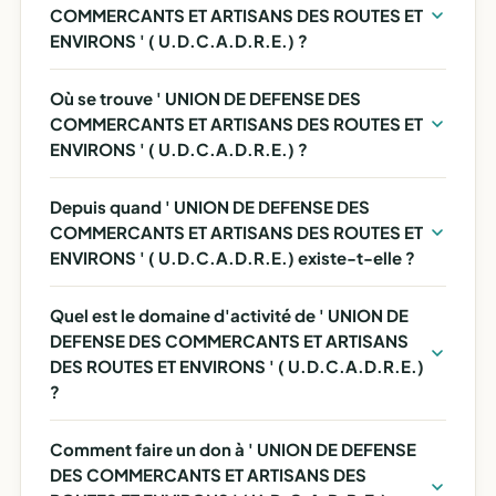
COMMERCANTS ET ARTISANS DES ROUTES ET
ENVIRONS ' ( U.D.C.A.D.R.E.) ?
Où se trouve ' UNION DE DEFENSE DES
COMMERCANTS ET ARTISANS DES ROUTES ET
ENVIRONS ' ( U.D.C.A.D.R.E.) ?
Depuis quand ' UNION DE DEFENSE DES
COMMERCANTS ET ARTISANS DES ROUTES ET
ENVIRONS ' ( U.D.C.A.D.R.E.) existe-t-elle ?
Quel est le domaine d'activité de ' UNION DE
DEFENSE DES COMMERCANTS ET ARTISANS
DES ROUTES ET ENVIRONS ' ( U.D.C.A.D.R.E.)
?
Comment faire un don à ' UNION DE DEFENSE
DES COMMERCANTS ET ARTISANS DES