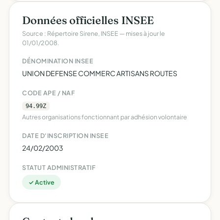
Données officielles INSEE
Source : Répertoire Sirene, INSEE — mises à jour le
01/01/2008.
DÉNOMINATION INSEE
UNION DEFENSE COMMERC ARTISANS ROUTES
CODE APE / NAF
94.99Z
Autres organisations fonctionnant par adhésion volontaire
DATE D'INSCRIPTION INSEE
24/02/2003
STATUT ADMINISTRATIF
✓ Active