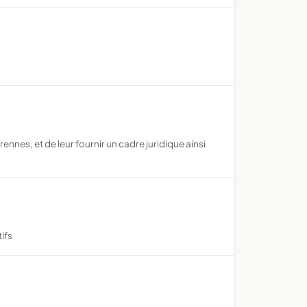
nnes, et de leur fournir un cadre juridique ainsi
tifs