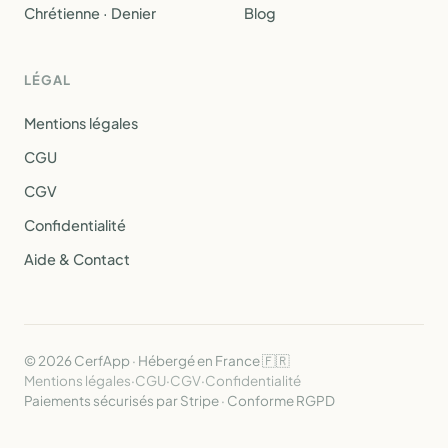
Chrétienne · Denier
Blog
LÉGAL
Mentions légales
CGU
CGV
Confidentialité
Aide & Contact
© 2026 CerfApp · Hébergé en France 🇫🇷
Mentions légales
·
CGU
·
CGV
·
Confidentialité
Paiements sécurisés par Stripe · Conforme RGPD